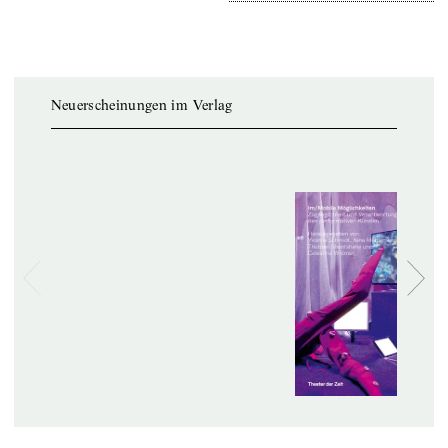
Neuerscheinungen im Verlag