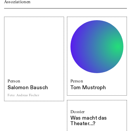
Assoziationen
Person
Person
Salomon Bausch
Tom Mustroph
Foto
:
Andreas Fischer
Dossier
Was macht das
Theater...?