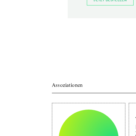
JETZT BESTELLEN
Assoziationen