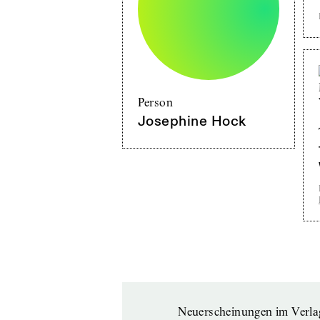
Person
Josephine Hock
Neuerscheinungen im Verla