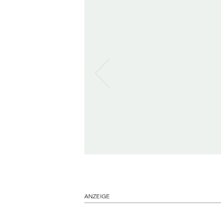
ANZEIGE