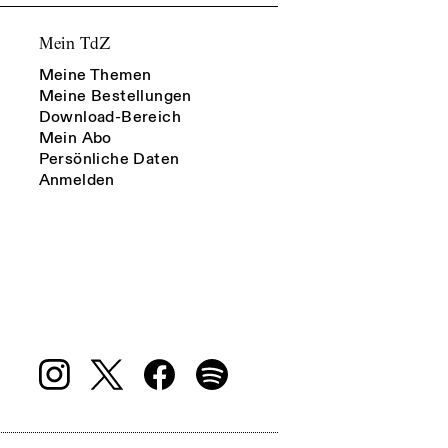
Mein TdZ
Meine Themen
Meine Bestellungen
Download-Bereich
Mein Abo
Persönliche Daten
Anmelden