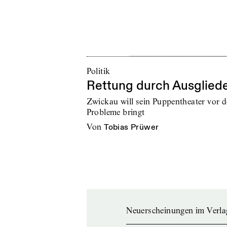
Politik
Rettung durch Ausglied
Zwickau will sein Puppentheater vor 
Probleme bringt
von
Tobias Prüwer
Neuerscheinungen im Verla