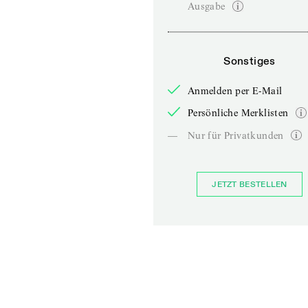
Ausgabe
Sonstiges
Anmelden per E-Mail
Persönliche Merklisten
—
Nur für Privatkunden
JETZT BESTELLEN