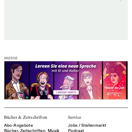
ANZEIGE
Bücher & Zeitschriften
Service
Abo-Angebote
Jobs / Stellenmarkt
Bücher, Zeitschriften, Musik
Podcast