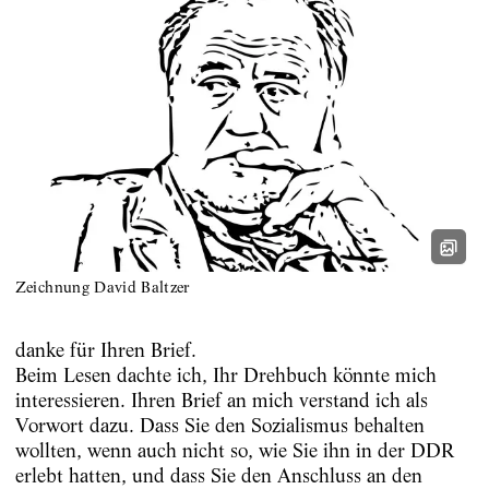
Zeichnung David Baltzer
danke für Ihren Brief.
Beim Lesen dachte ich, Ihr Drehbuch könnte mich
interessieren. Ihren Brief an mich verstand ich als
Vorwort dazu. Dass Sie den Sozialismus behalten
wollten, wenn auch nicht so, wie Sie ihn in der DDR
erlebt hatten, und dass Sie den Anschluss an den