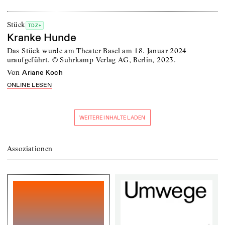
Stück
TDZ+
Kranke Hunde
Das Stück wurde am Theater Basel am 18. Januar 2024
uraufgeführt. © Suhrkamp Verlag AG, Berlin, 2023.
von
Ariane Koch
ONLINE LESEN
WEITERE INHALTE LADEN
Assoziationen