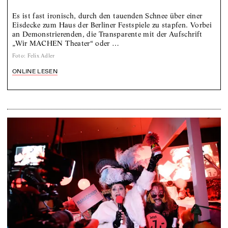
Es ist fast ironisch, durch den tauenden Schnee über einer
Eisdecke zum Haus der Berliner Festspiele zu stapfen. Vorbei
an Demonstrierenden, die Transparente mit der Aufschrift
„Wir MACHEN Theater“ oder …
Foto
:
Felix Adler
ONLINE LESEN