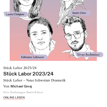
Stück Labor 2023/24
Stück Labor 2023/24
Stück Labor – Neue Schweizer Dramatik
von
Michael Gmaj
Foto
:
Zeichnungen Daniel Zeltner
ONLINE LESEN