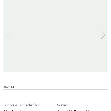
ANZEIGE
Bücher & Zeitschriften
Service