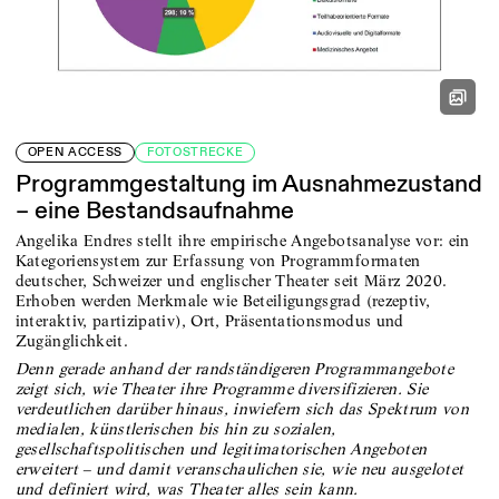
OPEN ACCESS
FOTOSTRECKE
Programmgestaltung im Ausnahmezustand
– eine Bestandsaufnahme
Angelika Endres stellt ihre empirische Angebotsanalyse vor: ein
Kategoriensystem zur Erfassung von Programmformaten
deutscher, Schweizer und englischer Theater seit März 2020.
Erhoben werden Merkmale wie Beteiligungsgrad (rezeptiv,
interaktiv, partizipativ), Ort, Präsentationsmodus und
Zugänglichkeit.
Denn gerade anhand der randständigeren Programmangebote
zeigt sich, wie Theater ihre Programme diversifizieren. Sie
verdeutlichen darüber hinaus, inwiefern sich das Spektrum von
medialen, künstlerischen bis hin zu sozialen,
gesellschaftspolitischen und legitimatorischen Angeboten
erweitert – und damit veranschaulichen sie, wie neu ausgelotet
und definiert wird, was Theater alles sein kann.