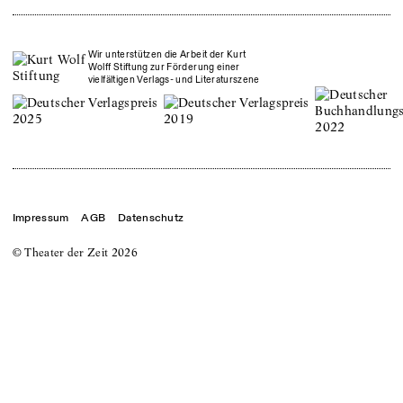
Wir unterstützen die Arbeit der Kurt
Wolff Stiftung zur Förderung einer
vielfältigen Verlags- und Literaturszene
Impressum
AGB
Datenschutz
© Theater der Zeit
2026