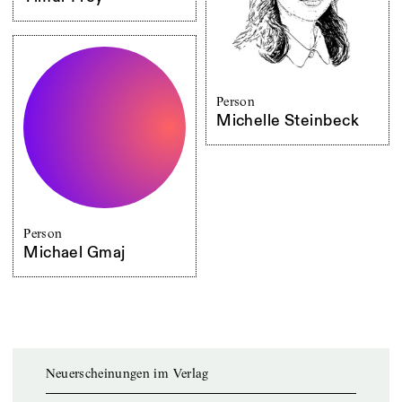
Person
Michelle Steinbeck
Person
Michael Gmaj
Neuerscheinungen im Verlag