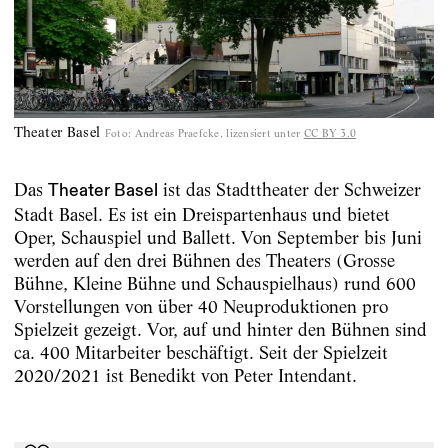
Theater Basel
Foto
:
Andreas Praefcke, lizensiert unter
CC BY 3.0
Das
ist das Stadttheater der Schweizer
Theater Basel
Stadt Basel. Es ist ein Dreispartenhaus und bietet
Oper, Schauspiel und Ballett. Von September bis Juni
werden auf den drei Bühnen des Theaters (Grosse
Bühne, Kleine Bühne und Schauspielhaus) rund 600
Vorstellungen von über 40 Neuproduktionen pro
Spielzeit gezeigt. Vor, auf und hinter den Bühnen sind
ca. 400 Mitarbeiter beschäftigt. Seit der Spielzeit
2020/2021 ist Benedikt von Peter Intendant.