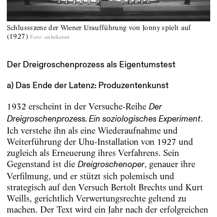
Schlussszene der Wiener Uraufführung von Jonny spielt auf
(1927)
Foto
:
unbekannt
Der Dreigroschenprozess als Eigentumstest
a) Das Ende der Latenz: Produzentenkunst
1932 erscheint in der Versuche-Reihe
Der
.
Dreigroschenprozess. Ein soziologisches Experiment
Ich verstehe ihn als eine Wiederaufnahme und
Weiterführung der Uhu-Installation von 1927 und
zugleich als Erneuerung ihres Verfahrens. Sein
Gegenstand ist die
, genauer ihre
Dreigroschenoper
Verfilmung, und er stützt sich polemisch und
strategisch auf den Versuch Bertolt Brechts und Kurt
Weills, gerichtlich Verwertungsrechte geltend zu
machen. Der Text wird ein Jahr nach der erfolgreichen