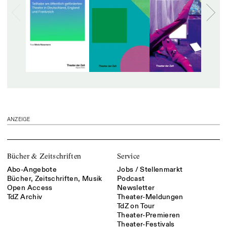
ANZEIGE
Bücher & Zeitschriften
Service
Abo-Angebote
Jobs / Stellenmarkt
Bücher, Zeitschriften, Musik
Podcast
Open Access
Newsletter
TdZ Archiv
Theater-Meldungen
TdZ on Tour
Theater-Premieren
Theater-Festivals