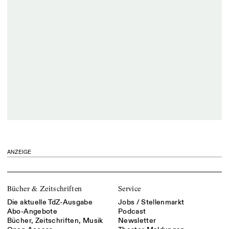
ANZEIGE
Bücher & Zeitschriften
Service
Die aktuelle TdZ-Ausgabe
Jobs / Stellenmarkt
Abo-Angebote
Podcast
Bücher, Zeitschriften, Musik
Newsletter