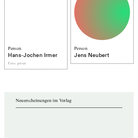
Person
Person
Hans-Jochen Irmer
Jens Neubert
Foto
:
privat
Neuerscheinungen im Verlag