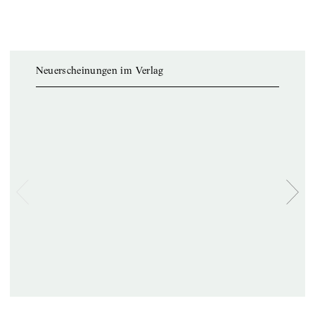
Neuerscheinungen im Verlag