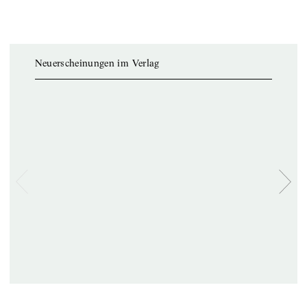
Neuerscheinungen im Verlag