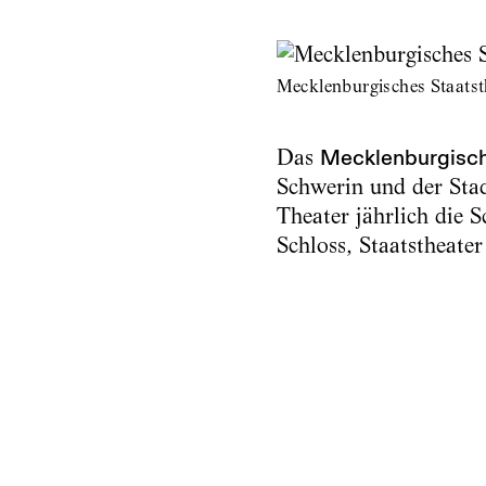
Mecklenburgisches Staatst
Das
Mecklenburgisch
Schwerin und der Stad
Theater jährlich die 
Schloss, Staatstheat