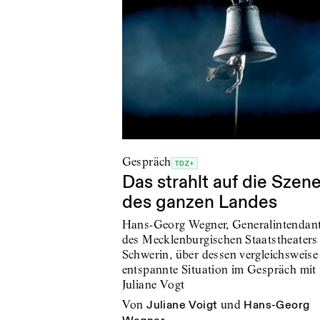
Gespräch
TDZ+
Das strahlt auf die Szen
des ganzen Landes
Hans-Georg Wegner, Generalintendan
des Mecklenburgischen Staatstheaters
Schwerin, über dessen vergleichsweise
entspannte Situation im Gespräch mit
Juliane Vogt
von
Juliane Voigt
und
Hans-Georg