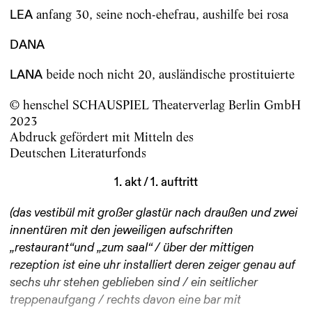
anfang 30, seine noch-ehefrau, aushilfe bei rosa
LEA
DANA
beide noch nicht 20, ausländische prostituierte
LANA
© henschel SCHAUSPIEL Theaterverlag Berlin GmbH
2023
Abdruck gefördert mit Mitteln des
Deutschen Literaturfonds
1. akt / 1. auftritt
(das vestibül mit großer glastür nach draußen und zwei
innentüren mit den jeweiligen aufschriften
„restaurant“und „zum saal“ / über der mittigen
rezeption ist eine uhr installiert deren zeiger genau auf
sechs uhr stehen geblieben sind / ein seitlicher
treppenaufgang / rechts davon eine bar mit