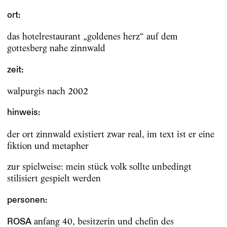
ort:
das hotelrestaurant „goldenes herz“ auf dem
gottesberg nahe zinnwald
zeit:
walpurgis nach 2002
hinweis:
der ort zinnwald existiert zwar real, im text ist er eine
fiktion und metapher
zur spielweise: mein stück volk sollte unbedingt
stilisiert gespielt werden
personen:
anfang 40, besitzerin und chefin des
ROSA