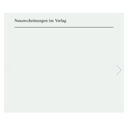
Neuerscheinungen im Verlag