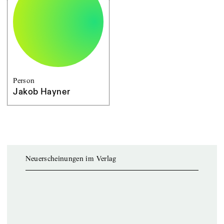
Person
Jakob Hayner
Neuerscheinungen im Verlag