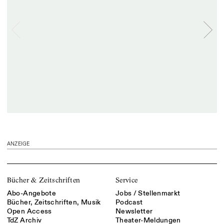
ANZEIGE
Bücher & Zeitschriften
Service
Abo-Angebote
Jobs / Stellenmarkt
Bücher, Zeitschriften, Musik
Podcast
Open Access
Newsletter
TdZ Archiv
Theater-Meldungen