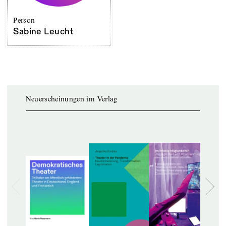
Person
Sabine Leucht
Neuerscheinungen im Verlag