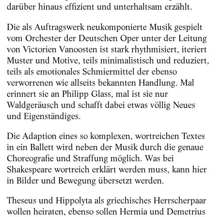
darüber hinaus effizient und unterhaltsam erzählt.
Die als Auftragswerk neukomponierte Musik gespielt
vom Orchester der Deutschen Oper unter der Leitung
von Victorien Vanoosten ist stark rhythmisiert, iteriert
Muster und Motive, teils minimalistisch und reduziert,
teils als emotionales Schmiermittel der ebenso
verworrenen wie allseits bekannten Handlung. Mal
erinnert sie an Philipp Glass, mal ist sie nur
Waldgeräusch und schafft dabei etwas völlig Neues
und Eigenständiges.
Die Adaption eines so komplexen, wortreichen Textes
in ein Ballett wird neben der Musik durch die genaue
Choreografie und Straffung möglich. Was bei
Shakespeare wortreich erklärt werden muss, kann hier
in Bilder und Bewegung übersetzt werden.
Theseus und Hippolyta als griechisches Herrscherpaar
wollen heiraten, ebenso sollen Hermia und Demetrius