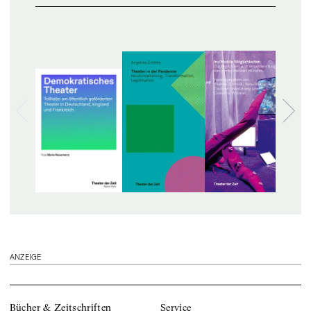
ANZEIGE
Bücher & Zeitschriften
Service