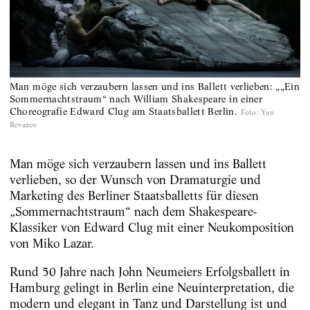
Man möge sich verzaubern lassen und ins Ballett verlieben: „„Ein
Sommernachtstraum“ nach William Shakespeare in einer
Choreografie Edward Clug am Staatsballett Berlin.
Foto
:
Yan
Revazov
Man möge sich verzaubern lassen und ins Ballett
verlieben, so der Wunsch von Dramaturgie und
Marketing des Berliner Staatsballetts für diesen
„Sommernachtstraum“ nach dem Shakespeare-
Klassiker von Edward Clug mit einer Neukomposition
von Miko Lazar.
Rund 50 Jahre nach John Neumeiers Erfolgsballett in
Hamburg gelingt in Berlin eine Neuinterpretation, die
modern und elegant in Tanz und Darstellung ist und