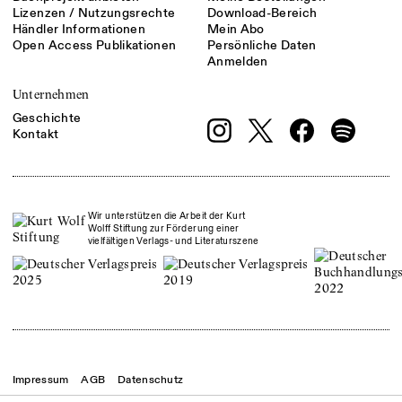
Lizenzen / Nutzungsrechte
Download-Bereich
Händler Informationen
Mein Abo
Open Access Publikationen
Persönliche Daten
Anmelden
Unternehmen
Geschichte
Kontakt
Wir unterstützen die Arbeit der Kurt
Wolff Stiftung zur Förderung einer
vielfältigen Verlags- und Literaturszene
Impressum
AGB
Datenschutz