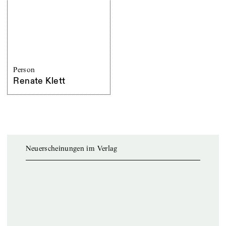
Person
Renate Klett
Neuerscheinungen im Verlag