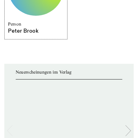
Person
Peter Brook
Neuerscheinungen im Verlag