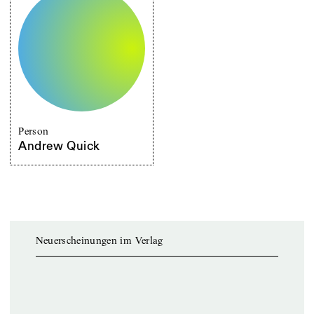
Person
Andrew Quick
Neuerscheinungen im Verlag