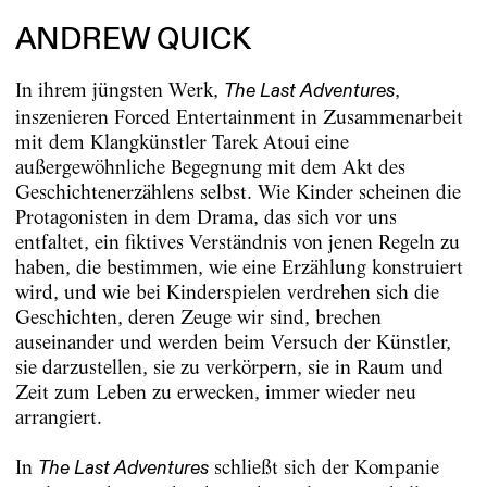
ANDREW QUICK
In ihrem jüngsten Werk,
,
The Last Adventures
inszenieren Forced Entertainment in Zusammenarbeit
mit dem Klangkünstler Tarek Atoui eine
außergewöhnliche Begegnung mit dem Akt des
Geschichtenerzählens selbst. Wie Kinder scheinen die
Protagonisten in dem Drama, das sich vor uns
entfaltet, ein fiktives Verständnis von jenen Regeln zu
haben, die bestimmen, wie eine Erzählung konstruiert
wird, und wie bei Kinderspielen verdrehen sich die
Geschichten, deren Zeuge wir sind, brechen
auseinander und werden beim Versuch der Künstler,
sie darzustellen, sie zu verkörpern, sie in Raum und
Zeit zum Leben zu erwecken, immer wieder neu
arrangiert.
In
schließt sich der Kompanie
The Last Adventures