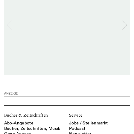
ANZEIGE
Bücher & Zeitschriften
Service
Abo-Angebote
Jobs / Stellenmarkt
Bücher, Zeitschriften, Musik
Podcast
Open Access
Newsletter