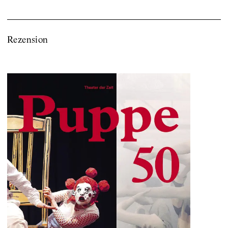
Rezension