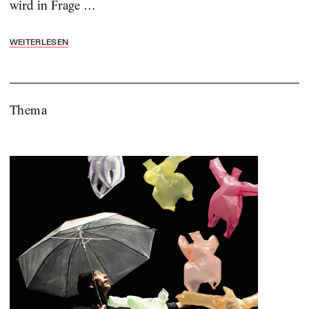
wird in Frage …
WEITERLESEN
Thema