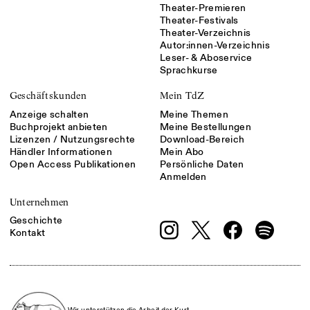
Theater-Premieren
Theater-Festivals
Theater-Verzeichnis
Autor:innen-Verzeichnis
Leser- & Aboservice
Sprachkurse
Geschäftskunden
Mein TdZ
Anzeige schalten
Meine Themen
Buchprojekt anbieten
Meine Bestellungen
Lizenzen / Nutzungsrechte
Download-Bereich
Händler Informationen
Mein Abo
Open Access Publikationen
Persönliche Daten
Anmelden
Unternehmen
Geschichte
Kontakt