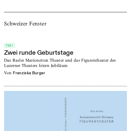
Schweizer Fenster
TDZ+
Zwei runde Geburtstage
Das Basler Marionetten Theater und das Figurentheater des
Luzerner Theaters feiern Jubiläum
von
Franziska Burger