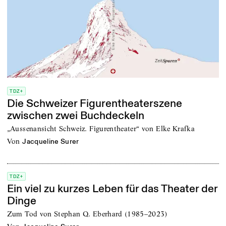
TDZ+
Die Schweizer Figurentheaterszene
zwischen zwei Buchdeckeln
„Aussenansicht Schweiz. Figurentheater“ von Elke Krafka
von
Jacqueline Surer
TDZ+
Ein viel zu kurzes Leben für das Theater der
Dinge
Zum Tod von Stephan Q. Eberhard (1985–2023)