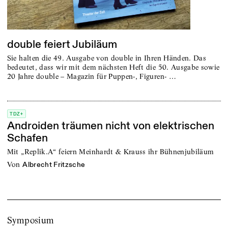
double feiert Jubiläum
Sie halten die 49. Ausgabe von double in Ihren Händen. Das
bedeutet, dass wir mit dem nächsten Heft die 50. Ausgabe sowie
20 Jahre double – Magazin für Puppen-, Figuren- …
TDZ+
Androiden träumen nicht von elektrischen
Schafen
Mit „Replik.A“ feiern Meinhardt & Krauss ihr Bühnenjubiläum
von
Albrecht Fritzsche
Symposium