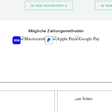
30 TAGE TESTEN FÜR 1 €
30 TAG
Mögliche Zahlungsmethoden