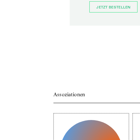
JETZT BESTELLEN
Assoziationen