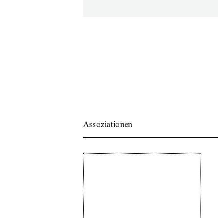
Assoziationen