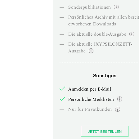
—
Sonderpublikationen
—
Persönliches Archiv mit allen berei
erworbenen Downloads
—
Die aktuelle double-Ausgabe
—
Die aktuelle IXYPSILONZETT-
Ausgabe
Sonstiges
Anmelden per E-Mail
Persönliche Merklisten
—
Nur für Privatkunden
JETZT BESTELLEN