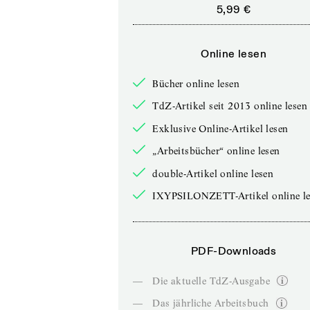
5,99 €
Online lesen
Bücher online lesen
TdZ-Artikel seit 2013 online lesen
Exklusive Online-Artikel lesen
„Arbeitsbücher“ online lesen
double-Artikel online lesen
IXYPSILONZETT-Artikel online le
PDF-Downloads
—
Die aktuelle TdZ-Ausgabe
—
Das jährliche Arbeitsbuch