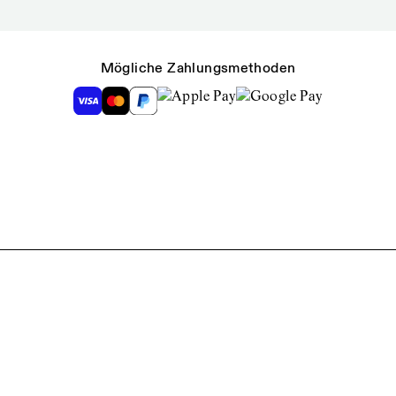
Mögliche Zahlungsmethoden