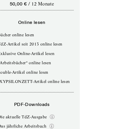
50,00 €
/
12 Monate
Online lesen
ücher online lesen
dZ-Artikel seit 2013 online lesen
xklusive Online-Artikel lesen
Arbeitsbücher“ online lesen
ouble-Artikel online lesen
IXYPSILONZETT-Artikel online lesen
PDF-Downloads
Die aktuelle TdZ-Ausgabe
as jährliche Arbeitsbuch