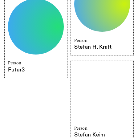
Person
Stefan H. Kraft
Person
Futur3
Person
Stefan Keim