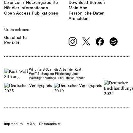
Lizenzen / Nutzungsrechte
Download-Bereich
Händler Informationen
Mein Abo
Open Access Publikationen
Persönliche Daten
Anmelden
Unternehmen
Geschichte
Kontakt
Wir unterstützen die Arbeit der Kurt
Wolff Stiftung zur Förderung einer
vielfältigen Verlags- und Literaturszene
Impressum
AGB
Datenschutz