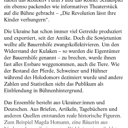
ein ebenso packendes wie informatives Theaterstück
auf die Bühne gebracht – „Die Revolution lässt ihre
Kinder verhungern“.
Die Ukraine hat schon immer viel Getreide produziert
und exportiert, seit der Antike. Doch die Sowjetunion
wollte alle Bauernhöfe zwangskollektivieren. Um den
Widerstand der Kulaken – so wurden die Eigentümer
der Bauernhöfe genannt – zu brechen, wurde ihnen
fast alles Essbare weggenommen, auch die Tiere. Wie
der Bestand der Pferde, Schweiner und Hühner
während des Holodomors dezimiert wurde und andere
Zahlen und Statistiken sieht das Publikum als
Einblendung in Bühnenhintergrund.
Das Ensemble besteht aus Ukrainer:innen und
Deutschen. Aus Briefen, Artikeln, Tagebüchern und
anderen Quellen entstanden reale historische Figuren.
Zum Beispiel Magda Homann, eine Bäuerin aus