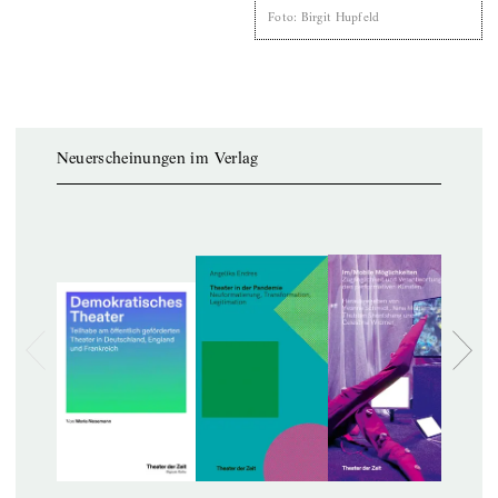
Foto
:
Birgit Hupfeld
Neuerscheinungen im Verlag