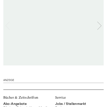
ANZEIGE
Bücher & Zeitschriften
Service
Abo-Angebote
Jobs / Stellenmarkt