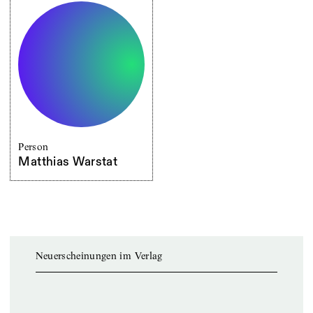
Person
Matthias Warstat
Neuerscheinungen im Verlag