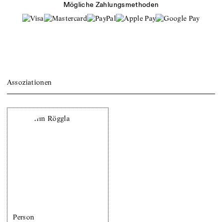
Mögliche Zahlungsmethoden
Assoziationen
Person