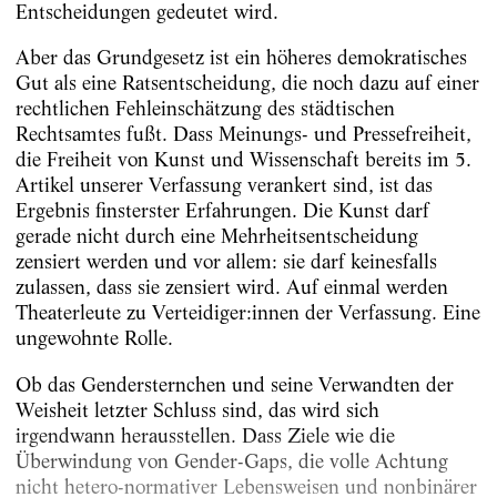
Entscheidungen gedeutet wird.
Aber das Grundgesetz ist ein höheres demokratisches
Gut als eine Ratsentscheidung, die noch dazu auf einer
rechtlichen Fehleinschätzung des städtischen
Rechtsamtes fußt. Dass Meinungs- und Pressefreiheit,
die Freiheit von Kunst und Wissenschaft bereits im 5.
Artikel unserer Verfassung verankert sind, ist das
Ergebnis finsterster Erfahrungen. Die Kunst darf
gerade nicht durch eine Mehrheitsentscheidung
zensiert werden und vor allem: sie darf keinesfalls
zulassen, dass sie zensiert wird. Auf einmal werden
Theaterleute zu Verteidiger:innen der Verfassung. Eine
ungewohnte Rolle.
Ob das Gendersternchen und seine Verwandten der
Weisheit letzter Schluss sind, das wird sich
irgendwann herausstellen. Dass Ziele wie die
Überwindung von Gender-Gaps, die volle Achtung
nicht hetero-normativer Lebensweisen und nonbinärer