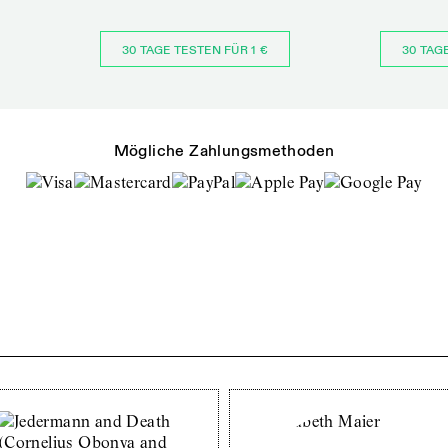
30 TAGE TESTEN FÜR 1 €
30 TAG
Mögliche Zahlungsmethoden