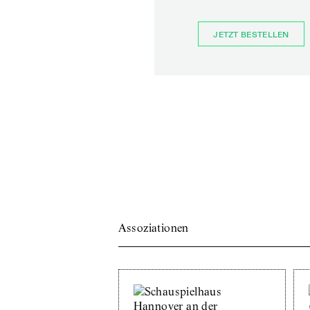
JETZT BESTELLEN
Assoziationen