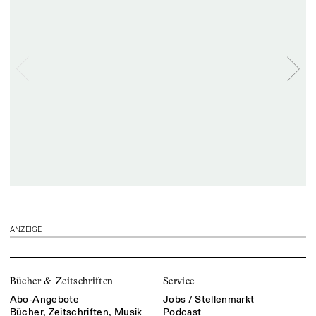
ANZEIGE
Bücher & Zeitschriften
Service
Abo-Angebote
Jobs / Stellenmarkt
Bücher, Zeitschriften, Musik
Podcast