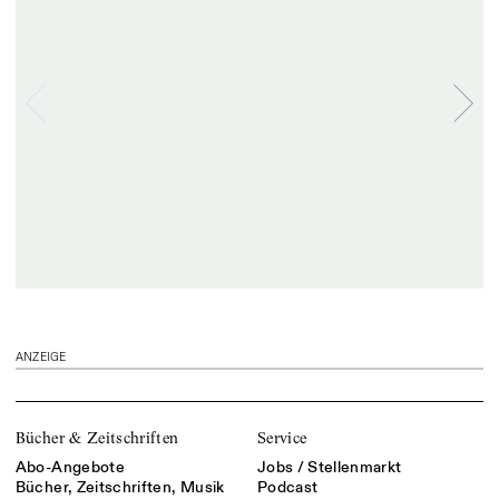
ANZEIGE
Bücher & Zeitschriften
Service
Abo-Angebote
Jobs / Stellenmarkt
Bücher, Zeitschriften, Musik
Podcast