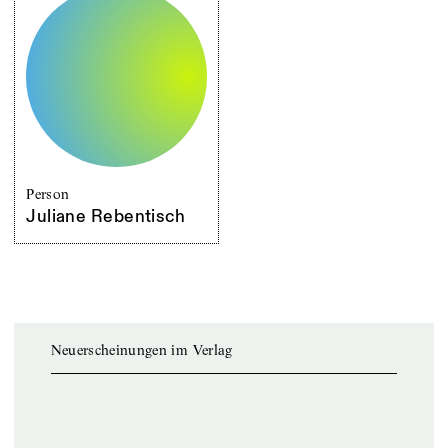
Person
Juliane Rebentisch
Neuerscheinungen im Verlag