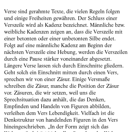
Verse sind gerahmte Texte, die vielen Regeln folgen
und einige Freiheiten gewähren. Der Schluss einer
Verszeile wird als Kadenz bezeichnet. Männliche bzw.
weibliche Kadenzen zeigen an, dass die Verszeile mit
einer betonten oder einer unbetonten Silbe endet.
Folgt auf eine männliche Kadenz am Beginn der
nächsten Verszeile eine Hebung, werden die Verszeilen
durch eine Pause stärker voneinander abgesetzt.
Längere Verse lassen sich durch Einschnitte gliedern.
Geht solch ein Einschnitt mitten durch einen Vers,
sprechen wir von einer Zäsur. Einige Versmaße
schreiben die Zäsur, manche die Position der Zäsur
vor. Zäsuren, die wir setzen, weil uns die
Sprechsituation dazu anhält, die das Denken,
Empfinden und Handeln von Figuren abbilden,
verleihen dem Vers Lebendigkeit. Vielfach ist die
Denkstruktur von handelnden Figuren in den Vers
hineingeschrieben. „In der Form zeigt sich das