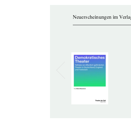
Neuerscheinungen im Verla