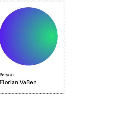
Person
Florian Vaßen