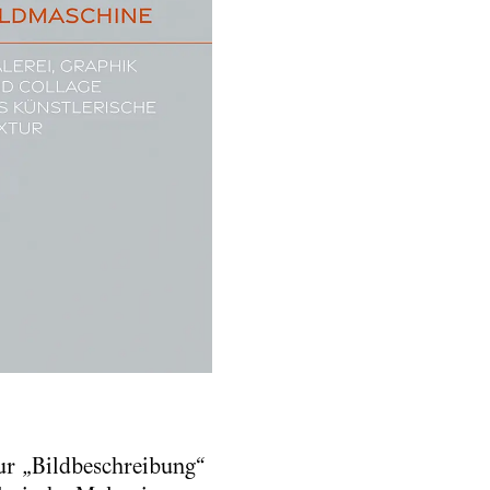
ur „Bildbeschreibung“