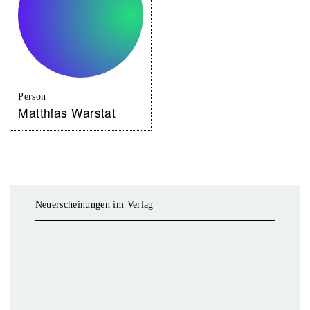
Person
Matthias Warstat
Neuerscheinungen im Verlag