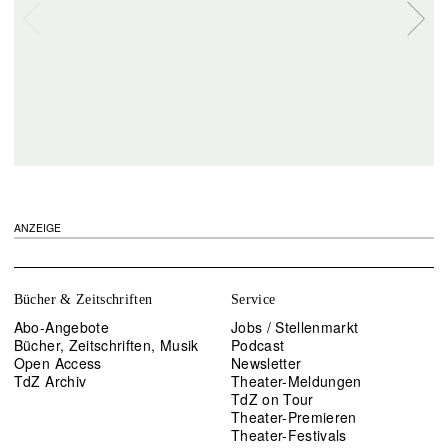
ANZEIGE
Bücher & Zeitschriften
Service
Abo-Angebote
Jobs / Stellenmarkt
Bücher, Zeitschriften, Musik
Podcast
Open Access
Newsletter
TdZ Archiv
Theater-Meldungen
TdZ on Tour
Theater-Premieren
Theater-Festivals