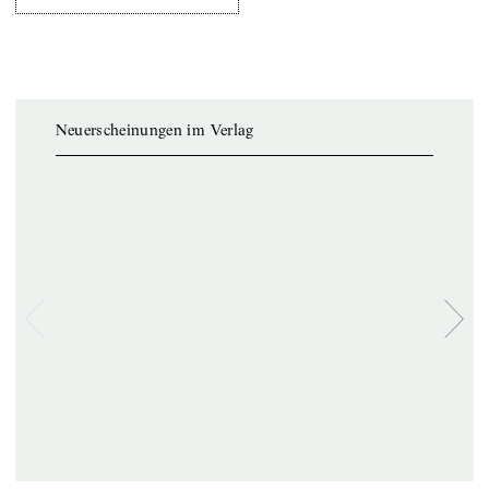
Neuerscheinungen im Verlag