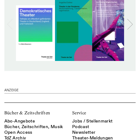
ANZEIGE
Bücher & Zeitschriften
Service
Abo-Angebote
Jobs / Stellenmarkt
Bücher, Zeitschriften, Musik
Podcast
Open Access
Newsletter
TdZ Archiv
Theater-Meldungen