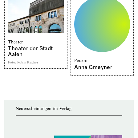
Theater
Theater der Stadt
Aalen
Person
Foto
:
Robin Kucher
Anna Gmeyner
Neuerscheinungen im Verlag