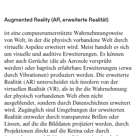
Augmented Reality (AR, erweiterte Realität)
ist eine computerunterstützte Wahrnehmungsweise
von Welt, in der die physisch vorhandene Welt durch
virtuelle Aspekte erweitert wird. Meist handelt es sich
um visuelle und auditive Erweiterungen. Es können
aber auch Gerüche (die als Aerosole versprüht
werden) oder haptisch erfahrbare Erweiterungen (etwa
durch Vibrationen) produziert werden. Die erweiterte
Realität (AR) unterscheidet sich insofern von der
virtuellen Realität (VR), als in ihr die Wahrnehmung
der physisch vorhandenen Welt eben nicht
ausgeblendet, sondern durch Datenschichten erweitert
wird. Zugänglich sind Umgebungen der erweiterten
Realität entweder durch transparente Brillen oder
Linsen, auf die die Bilddaten projiziert werden, durch
Projektionen direkt auf die Retina oder durch