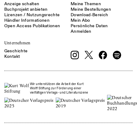
Anzeige schalten
Meine Themen
Buchprojekt anbieten
Meine Bestellungen
Lizenzen / Nutzungsrechte
Download-Bereich
Händler Informationen
Mein Abo
Open Access Publikationen
Persönliche Daten
Anmelden
Unternehmen
Geschichte
Kontakt
Wir unterstützen die Arbeit der Kurt
Wolff Stiftung zur Förderung einer
vielfältigen Verlags- und Literaturszene