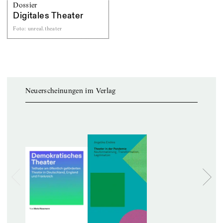
Dossier
Digitales Theater
Foto
:
unreal.theater
Neuerscheinungen im Verlag