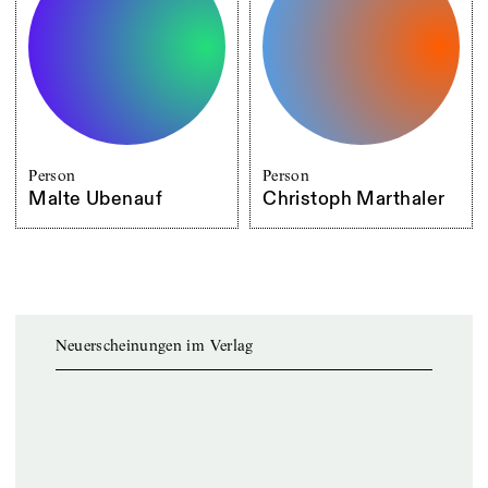
Person
Person
Malte Ubenauf
Christoph Marthaler
Neuerscheinungen im Verlag