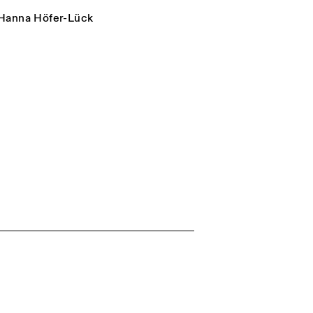
Hanna Höfer-Lück