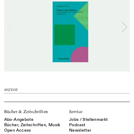
ANZEIGE
Bücher & Zeitschriften
Service
Abo-Angebote
Jobs / Stellenmarkt
Bücher, Zeitschriften, Musik
Podcast
Open Access
Newsletter