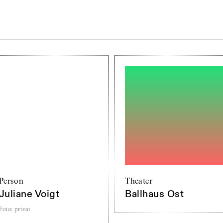
Person
Theater
Juliane Voigt
Ballhaus Ost
Foto
:
privat