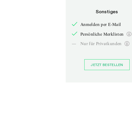
Sonstiges
Anmelden per E-Mail
Persönliche Merklisten
—
Nur für Privatkunden
JETZT BESTELLEN