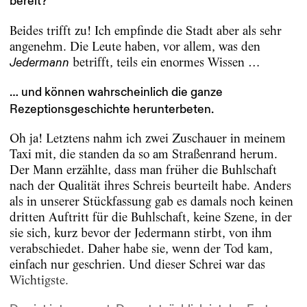
bereit?
Beides trifft zu! Ich empfinde die Stadt aber als sehr
angenehm. Die Leute haben, vor allem, was den
betrifft, teils ein enormes Wissen …
Jedermann
… und können wahrscheinlich die ganze
Rezeptionsgeschichte herunterbeten.
Oh ja! Letztens nahm ich zwei Zuschauer in meinem
Taxi mit, die standen da so am Straßenrand herum.
Der Mann erzählte, dass man früher die Buhlschaft
nach der Qualität ihres Schreis beurteilt habe. Anders
als in unserer Stückfassung gab es damals noch keinen
dritten Auftritt für die Buhlschaft, keine Szene, in der
sie sich, kurz bevor der Jedermann stirbt, von ihm
verabschiedet. Daher habe sie, wenn der Tod kam,
einfach nur geschrien. Und dieser Schrei war das
Wichtigste.