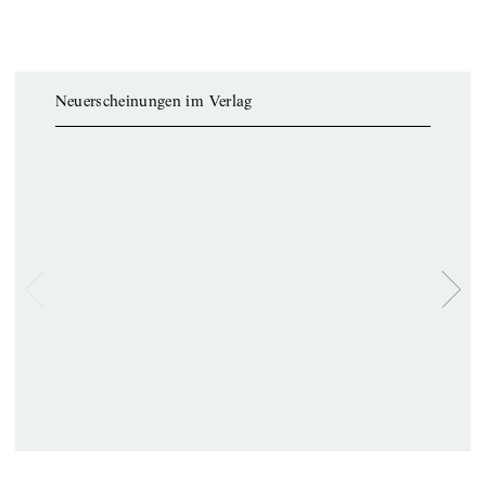
Neuerscheinungen im Verlag