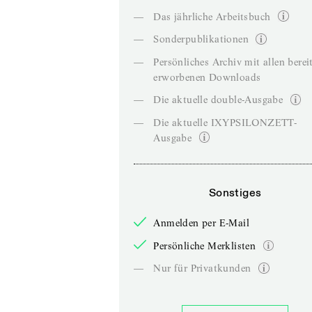
—
Das jährliche Arbeitsbuch
—
Sonderpublikationen
—
Persönliches Archiv mit allen berei
erworbenen Downloads
—
Die aktuelle double-Ausgabe
—
Die aktuelle IXYPSILONZETT-
Ausgabe
Sonstiges
Anmelden per E-Mail
Persönliche Merklisten
—
Nur für Privatkunden