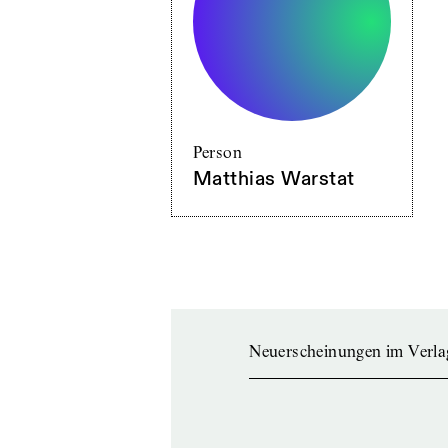
Person
Matthias Warstat
Neuerscheinungen im Verla