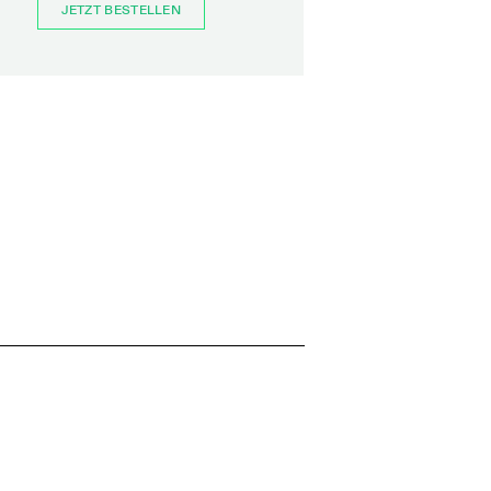
JETZT BESTELLEN