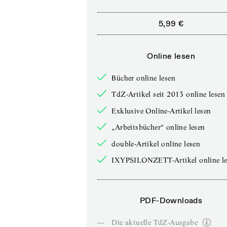
5,99 €
Online lesen
Bücher online lesen
TdZ-Artikel seit 2013 online lesen
Exklusive Online-Artikel lesen
„Arbeitsbücher“ online lesen
double-Artikel online lesen
IXYPSILONZETT-Artikel online le
PDF-Downloads
—
Die aktuelle TdZ-Ausgabe