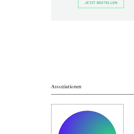
JETZT BESTELLEN
Assoziationen