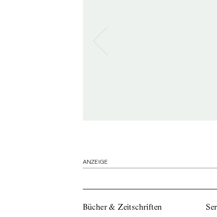
ANZEIGE
Bücher & Zeitschriften
Ser