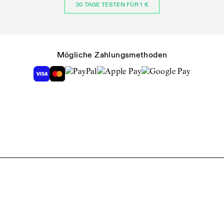
30 TAGE TESTEN FÜR 1 €
Mögliche Zahlungsmethoden