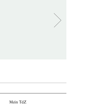
Mein TdZ