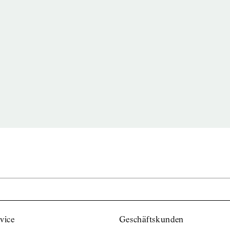
vice
Geschäftskunden