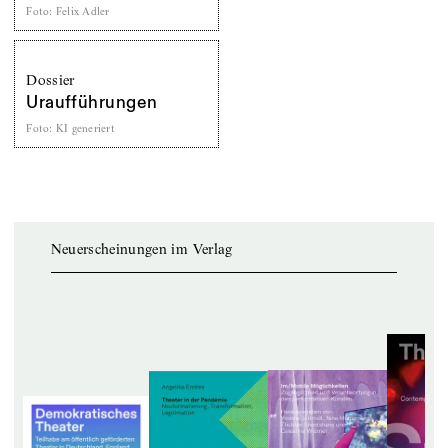
Foto
:
Felix Adler
Dossier
Uraufführungen
Foto
:
KI generiert
Neuerscheinungen im Verlag