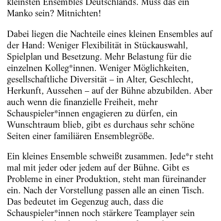
kleinsten Ensembles Deutschlands. Muss das ein
Manko sein? Mitnichten!
Dabei liegen die Nachteile eines kleinen Ensembles auf
der Hand: Weniger Flexibilität in Stückauswahl,
Spielplan und Besetzung. Mehr Belastung für die
einzelnen Kolleg*innen. Weniger Möglichkeiten,
gesellschaftliche Diversität – in Alter, Geschlecht,
Herkunft, Aussehen – auf der Bühne abzubilden. Aber
auch wenn die finanzielle Freiheit, mehr
Schauspieler*innen engagieren zu dürfen, ein
Wunschtraum blieb, gibt es durchaus sehr schöne
Seiten einer familiären Ensemblegröße.
Ein kleines Ensemble schweißt zusammen. Jede*r steht
mal mit jeder oder jedem auf der Bühne. Gibt es
Probleme in einer Produktion, steht man füreinander
ein. Nach der Vorstellung passen alle an einen Tisch.
Das bedeutet im Gegenzug auch, dass die
Schauspieler*innen noch stärkere Teamplayer sein