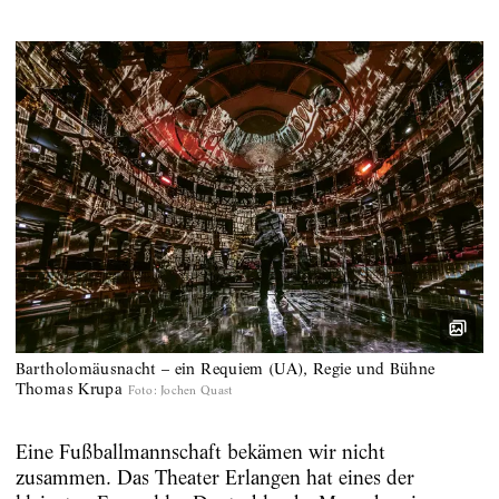
Bartholomäusnacht – ein Requiem (UA), Regie und Bühne
Thomas Krupa
Foto
:
Jochen Quast
Eine Fußballmannschaft bekämen wir nicht
zusammen. Das Theater Erlangen hat eines der