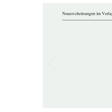
Neuerscheinungen im Verla