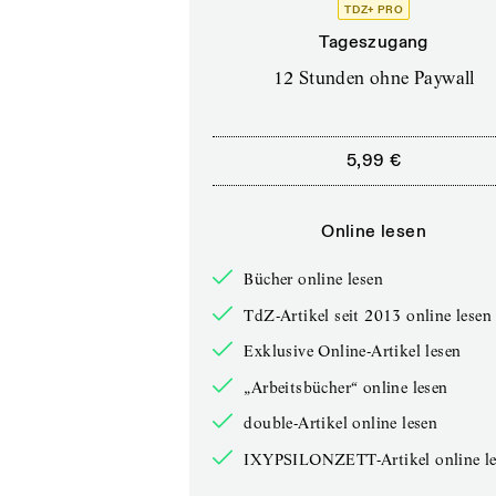
TDZ+ PRO
Tageszugang
12 Stunden ohne Paywall
5,99 €
Online lesen
Bücher online lesen
TdZ-Artikel seit 2013 online lesen
Exklusive Online-Artikel lesen
„Arbeitsbücher“ online lesen
double-Artikel online lesen
IXYPSILONZETT-Artikel online le