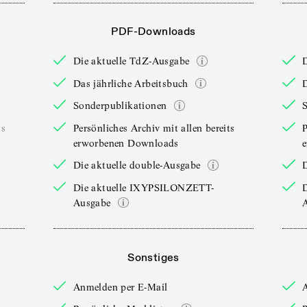
PDF-Downloads
Die aktuelle TdZ-Ausgabe
Das jährliche Arbeitsbuch
D
Sonderpublikationen
ts
Persönliches Archiv mit allen bereits
P
erworbenen Downloads
Die aktuelle double-Ausgabe
D
Die aktuelle IXYPSILONZETT-
Ausgabe
Sonstiges
Anmelden per E-Mail