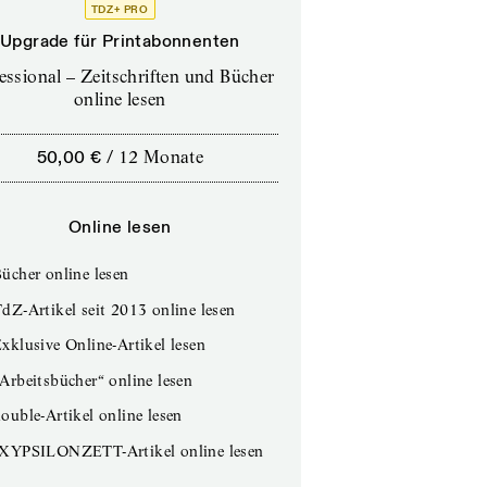
TDZ+ PRO
Upgrade für Printabonnenten
essional – Zeitschriften und Bücher
online lesen
50,00 €
/
12 Monate
Online lesen
ücher online lesen
dZ-Artikel seit 2013 online lesen
xklusive Online-Artikel lesen
Arbeitsbücher“ online lesen
ouble-Artikel online lesen
IXYPSILONZETT-Artikel online lesen