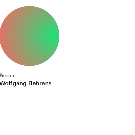
Person
Wolfgang Behrens