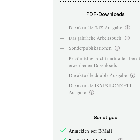
PDF-Downloads
—
Die aktuelle TdZ-Ausgabe
—
Das jährliche Arbeitsbuch
—
Sonderpublikationen
—
Persönliches Archiv mit allen berei
erworbenen Downloads
—
Die aktuelle double-Ausgabe
—
Die aktuelle IXYPSILONZETT-
Ausgabe
Sonstiges
Anmelden per E-Mail