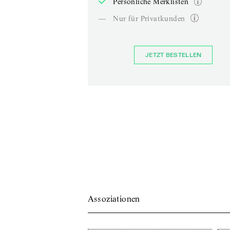
Persönliche Merklisten
—
Nur für Privatkunden
JETZT BESTELLEN
Assoziationen