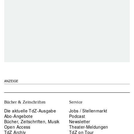
ANZEIGE
Bücher & Zeitschriften
Service
Die aktuelle TdZ-Ausgabe
Jobs / Stellenmarkt
Abo-Angebote
Podcast
Bücher, Zeitschriften, Musik
Newsletter
Open Access
Theater-Meldungen
TdZ Archiv
TdZ on Tour