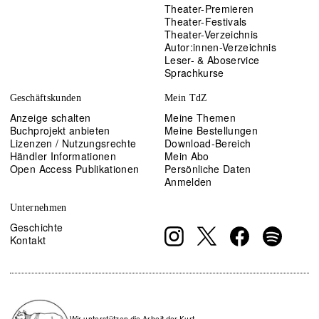
Theater-Premieren
Theater-Festivals
Theater-Verzeichnis
Autor:innen-Verzeichnis
Leser- & Aboservice
Sprachkurse
Geschäftskunden
Mein TdZ
Anzeige schalten
Meine Themen
Buchprojekt anbieten
Meine Bestellungen
Lizenzen / Nutzungsrechte
Download-Bereich
Händler Informationen
Mein Abo
Open Access Publikationen
Persönliche Daten
Anmelden
Unternehmen
Geschichte
Kontakt