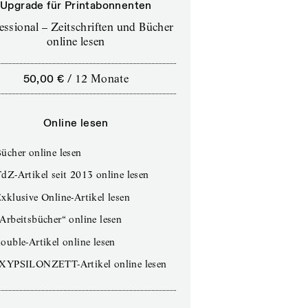
Upgrade für Printabonnenten
essional – Zeitschriften und Bücher
online lesen
50,00 €
/
12 Monate
Online lesen
ücher online lesen
dZ-Artikel seit 2013 online lesen
xklusive Online-Artikel lesen
Arbeitsbücher“ online lesen
ouble-Artikel online lesen
IXYPSILONZETT-Artikel online lesen