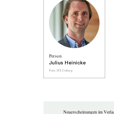
Person
Julius Heinicke
Foto
:
HS Coburg
Neuerscheinungen im Verla