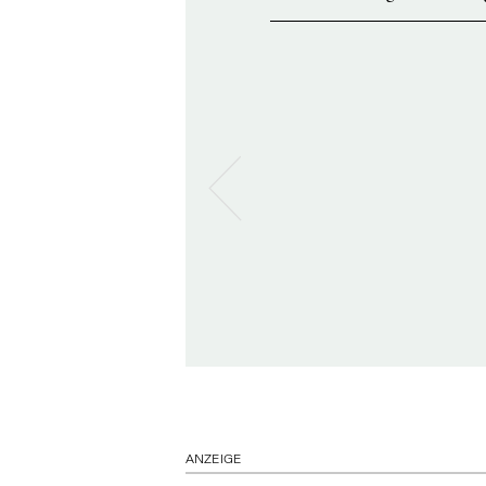
ANZEIGE