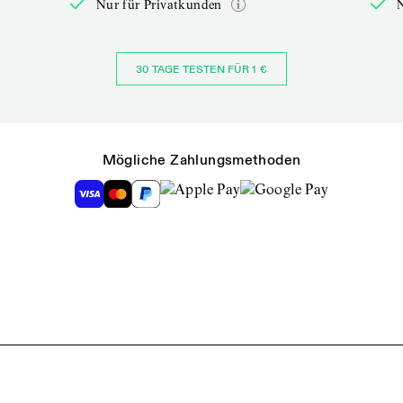
Nur für Privatkunden
30 TAGE TESTEN FÜR 1 €
Mögliche Zahlungsmethoden