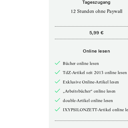
Tageszugang
12 Stunden ohne Paywall
5,99 €
Online lesen
Bücher online lesen
TdZ-Artikel seit 2013 online lesen
Exklusive Online-Artikel lesen
„Arbeitsbücher“ online lesen
double-Artikel online lesen
IXYPSILONZETT-Artikel online le