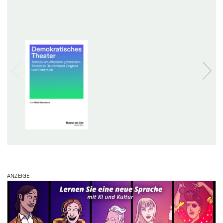
ANZEIGE