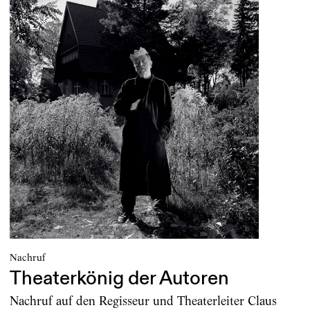
Nachruf
Theaterkönig der Autoren
Nachruf auf den Regisseur und Theaterleiter Claus