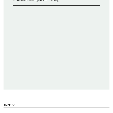
ANZEIGE