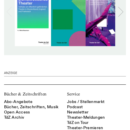
ANZEIGE
Bücher & Zeitschriften
Service
Abo-Angebote
Jobs / Stellenmarkt
Bücher, Zeitschriften, Musik
Podcast
Open Access
Newsletter
TdZ Archiv
Theater-Meldungen
TdZ on Tour
Theater-Premieren