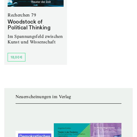
Recherchen 79
Woodstock of
Political Thinking
Im Spannungsfeld zwischen
Kunst und Wissenschaft
18,00 €
Neuerscheinungen im Verlag