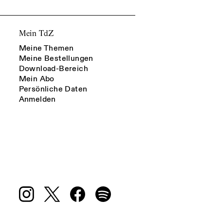
Mein TdZ
Meine Themen
Meine Bestellungen
Download-Bereich
Mein Abo
Persönliche Daten
Anmelden