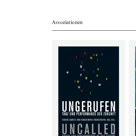
Assoziationen