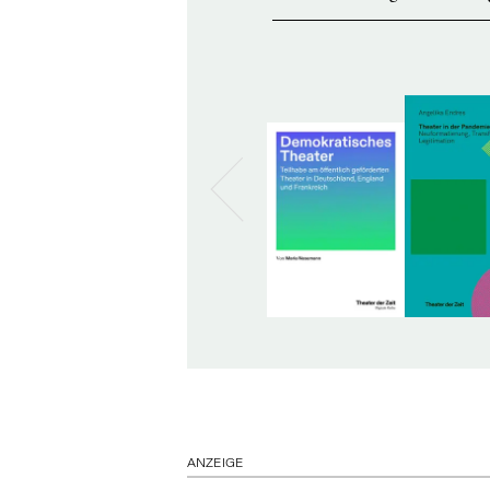
ANZEIGE