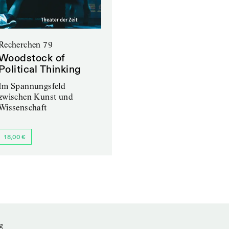
Recherchen 79
Woodstock of
Political Thinking
Im Spannungsfeld
zwischen Kunst und
Wissenschaft
18,00 €
g