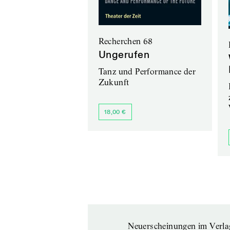
Recherchen 68
Ungerufen
Tanz und Performance der
Zukunft
18,00 €
Neuerscheinungen im Verla